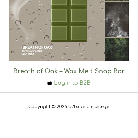
Breath of Oak – Wax Melt Snap Bar
Login to B2B
Copyright © 2026 b2b.candlejuice.gr