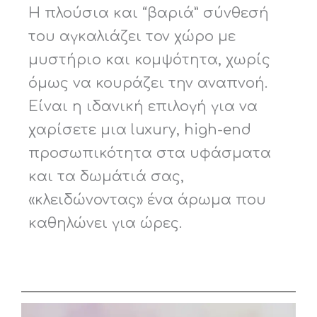
Η πλούσια και “βαριά” σύνθεσή
του αγκαλιάζει τον χώρο με
μυστήριο και κομψότητα, χωρίς
όμως να κουράζει την αναπνοή.
Είναι η ιδανική επιλογή για να
χαρίσετε μια luxury, high-end
προσωπικότητα στα υφάσματα
και τα δωμάτιά σας,
«κλειδώνοντας» ένα άρωμα που
καθηλώνει για ώρες.