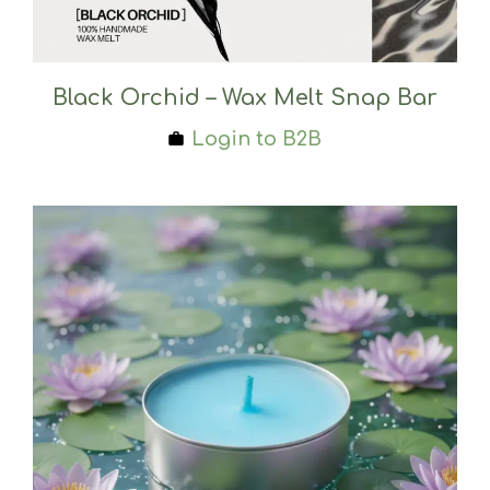
Black Orchid – Wax Melt Snap Bar
Login to B2B