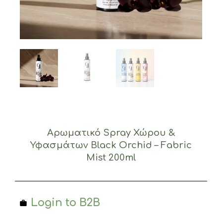
Αρωματικό Spray Χώρου &
Υφασμάτων Black Orchid – Fabric
Mist 200ml
Login to B2B