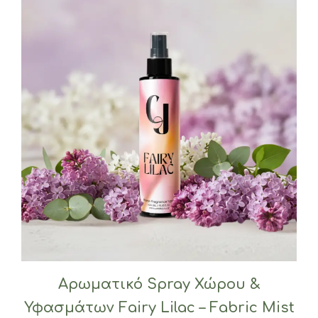
Αρωματικό Spray Χώρου &
Υφασμάτων Fairy Lilac – Fabric Mist