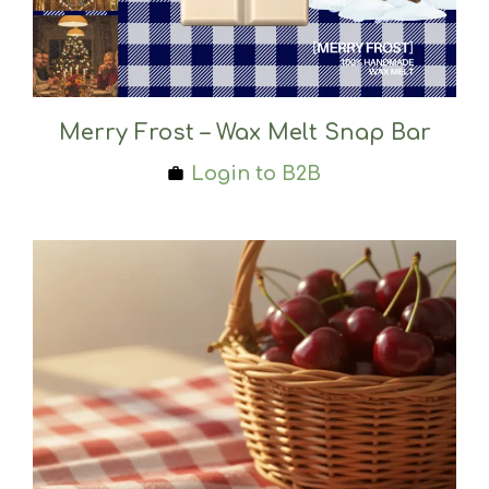
Merry Frost – Wax Melt Snap Bar
Login to B2B