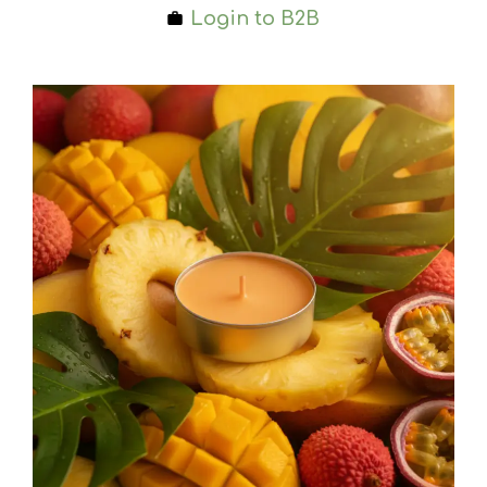
Login to B2B