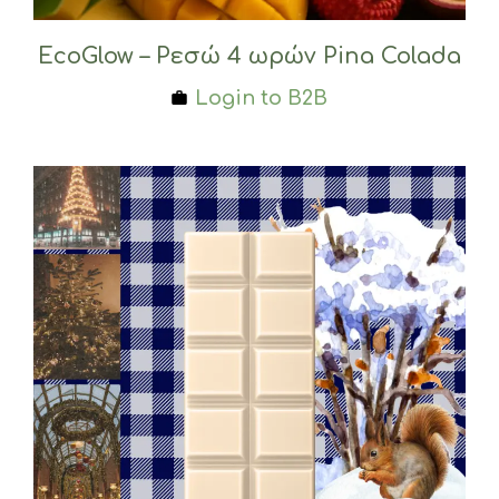
EcoGlow – Ρεσώ 4 ωρών Pina Colada
Login to B2B