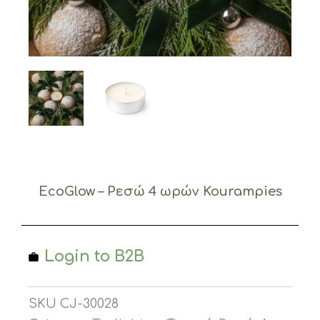
EcoGlow – Ρεσώ 4 ωρών Kourampies
Login to B2B
SKU
CJ-30028