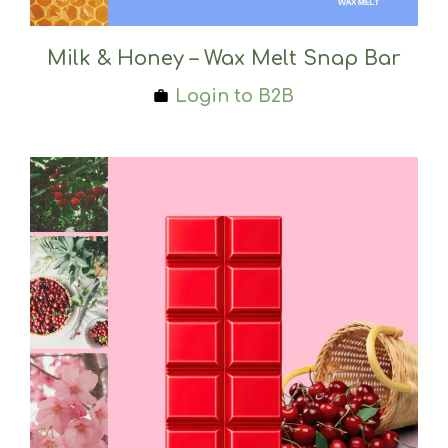
Milk & Honey – Wax Melt Snap Bar
Login to B2B