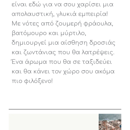
είναι εδώ για να σου χαρίσει μια
απολαυστική, γλυκιά εμπειρία!
Με νότες από ζουμερή φράουλα,
βατόμουρο και μύρτιλο,
δημιουργεί μια αίσθηση δροσιάς
και ζωντάνιας που θα λατρέψεις.
Ένα άρωμα που θα σε ταξιδεύει
και θα κάνει τον χώρο σου ακόμα
πιο φιλόξενο!