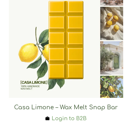
Casa Limone – Wax Melt Snap Bar
Login to B2B