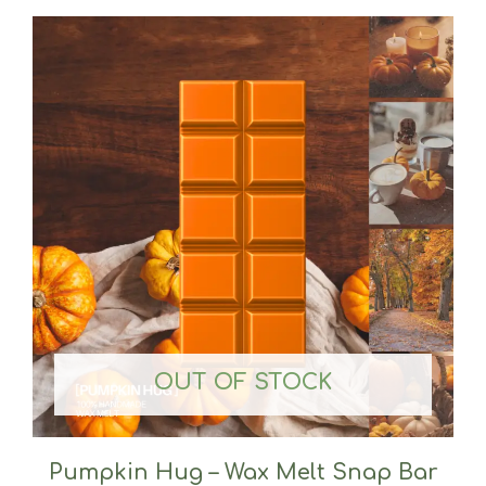
OUT OF STOCK
Pumpkin Hug – Wax Melt Snap Bar