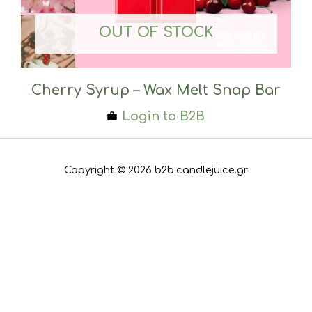
OUT OF STOCK
Cherry Syrup – Wax Melt Snap Bar
Login to B2B
Copyright © 2026 b2b.candlejuice.gr