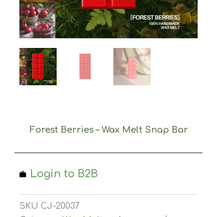
Forest Berries – Wax Melt Snap Bar
Login to B2B
SKU
CJ-20037