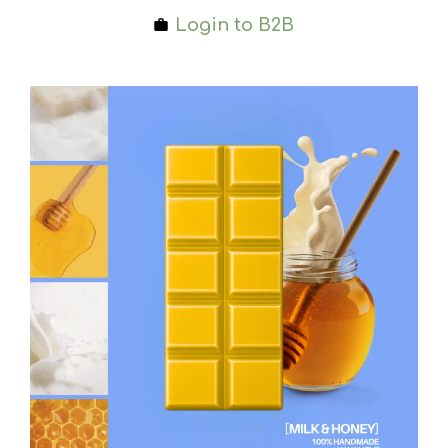
Login to B2B