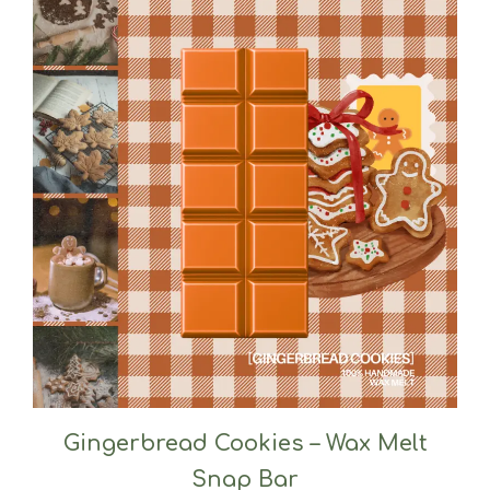
Gingerbread Cookies – Wax Melt
Snap Bar