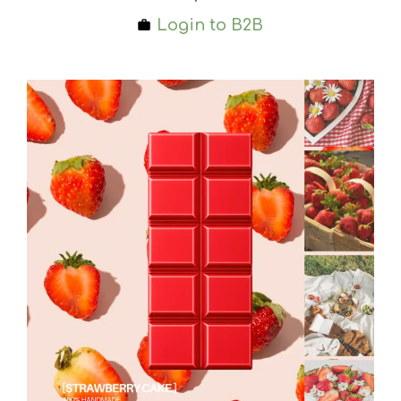
Login to B2B