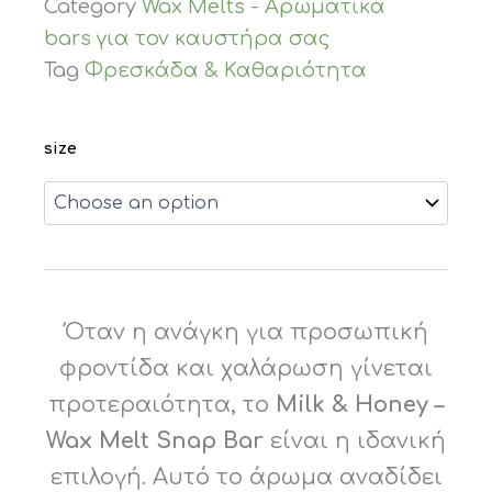
Category
Wax Melts - Αρωματικά
bars για τον καυστήρα σας
Tag
Φρεσκάδα & Καθαριότητα
size
Όταν η ανάγκη για προσωπική
φροντίδα και χαλάρωση γίνεται
προτεραιότητα, το
Milk & Honey –
Wax Melt Snap Bar
είναι η ιδανική
επιλογή. Αυτό το άρωμα αναδίδει