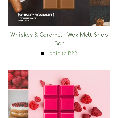
Whiskey & Caramel – Wax Melt Snap
Bar
Login to B2B