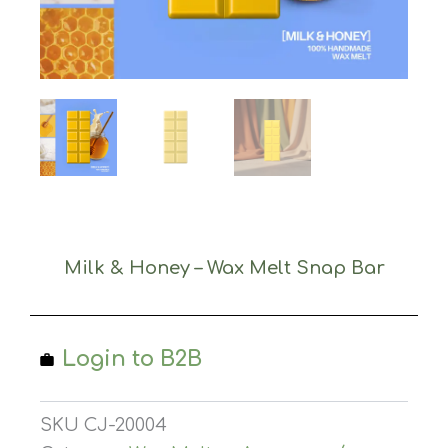
Milk & Honey – Wax Melt Snap Bar
Login to B2B
SKU
CJ-20004