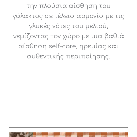
την πλούσια αίσθηση του
γάλακτος σε τέλεια αρμονία με τις
γλυκές νότες του μελιού,
γεμίζοντας τον χώρο με μια βαθιά
αίσθηση self-care, ηρεμίας και
αυθεντικής περιποίησης.