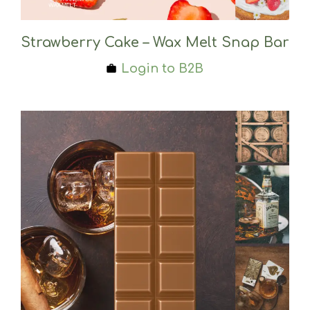
Strawberry Cake – Wax Melt Snap Bar
Login to B2B