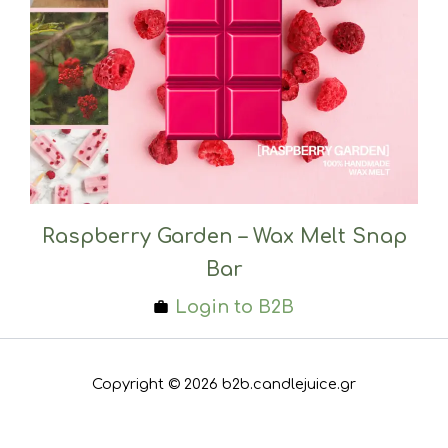
Raspberry Garden – Wax Melt Snap
Bar
Login to B2B
Copyright © 2026 b2b.candlejuice.gr